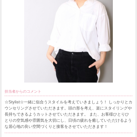
担当者からのコメント
☆Stylist☆一緒に似合うスタイルを考えていきましょう！ しっかりとカ
ウンセリングさせていただきます。頭の形を考え、楽にスタイリングや
長持ちできるようカットさせていただきます。 また、お客様ひとりひ
とりの空気感や雰囲気を大切にし、日頃の疲れを癒していただけるよう
な居心地の良い空間づくりと接客をさせていただきます！