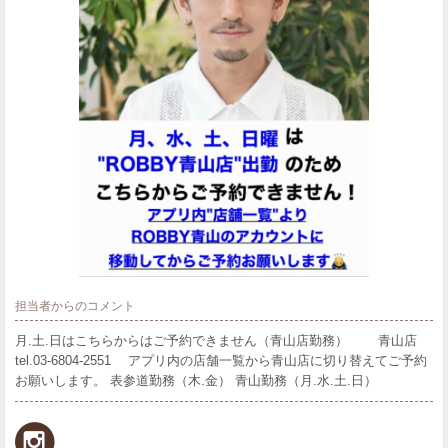
担当者からのコメント
月.土.日はこちらからはご予約できません（青山店勤務） 青山店
tel.03-6804-2551 アプリ内の店舗一覧から青山店に切り替えてご予約
お願いします。 表参道勤務（木.金） 青山勤務（月.水.土.日）