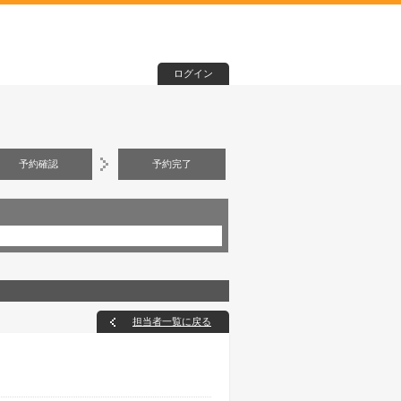
ログイン
予約確認
予約完了
担当者一覧に戻る