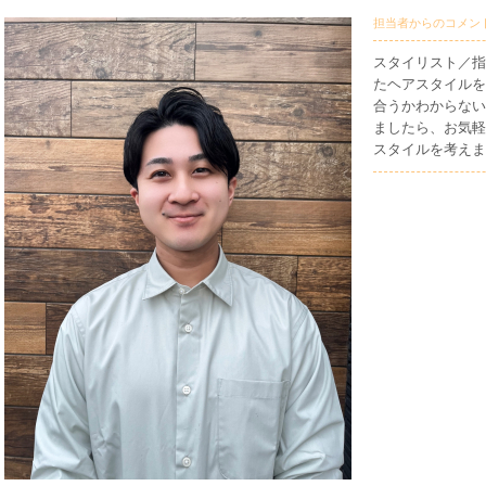
担当者からのコメン
スタイリスト／指
たヘアスタイルを
合うかわからない
ましたら、お気軽
スタイルを考えま