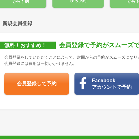
から予約
から予約
から
新規会員登録
会員登録で予約がスムーズ
無料！おすすめ！
会員登録をしていただくことによって、次回からの予約がスムーズになり
会員登録には費用は一切かかりません。
Facebook
会員登録して予約
アカウントで予約