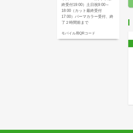
終受付19:00）土日祝9:00～
18:00（カット最終受付
17:00）パーマカラー受付、終
了２時間前まで
モバイル用QRコード