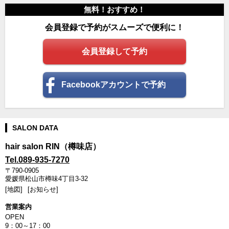
無料！おすすめ！
会員登録で予約がスムーズで便利に！
会員登録して予約
Facebookアカウントで予約
SALON DATA
hair salon RIN（樽味店）
Tel.089-935-7270
〒790-0905
愛媛県松山市樽味4丁目3-32
[地図]
[お知らせ]
営業案内
OPEN
9：00～17：00