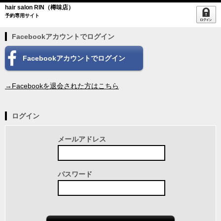
hair salon RIN（樽味店）
予約専用サイト
Facebookアカウントでログイン
Facebookアカウントでログイン
→Facebookを退会された方はこちら
ログイン
メールアドレス
パスワード