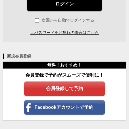
ログイン
次回から自動でログインする
→パスワードをお忘れの場合はこちら
新規会員登録
無料！おすすめ！
会員登録で予約がスムーズで便利に！
会員登録して予約
Facebookアカウントで予約