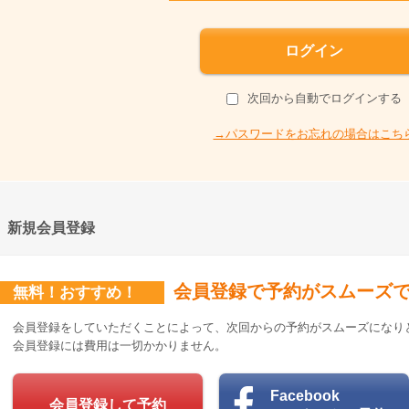
ログイン
次回から自動でログインする
→パスワードをお忘れの場合はこち
新規会員登録
会員登録で予約がスムーズ
無料！おすすめ！
会員登録をしていただくことによって、次回からの予約がスムーズになり
会員登録には費用は一切かかりません。
Facebook
会員登録して予約