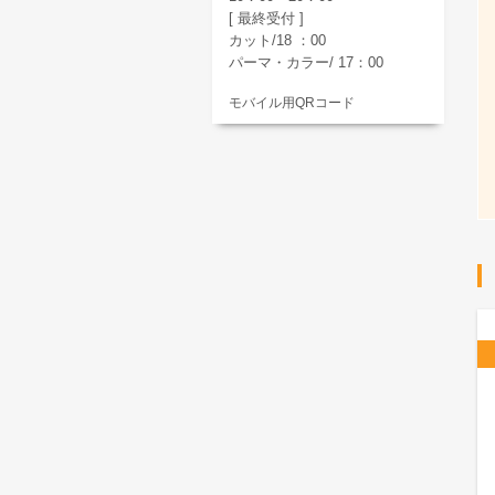
[ 最終受付 ]
カット/18 ：00
パーマ・カラー/ 17：00
モバイル用QRコード