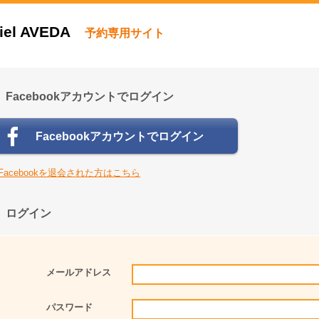
iel AVEDA
予約専用サイト
Facebookアカウントでログイン
Facebookアカウントでログイン
Facebookを退会された方はこちら
ログイン
メールアドレス
パスワード