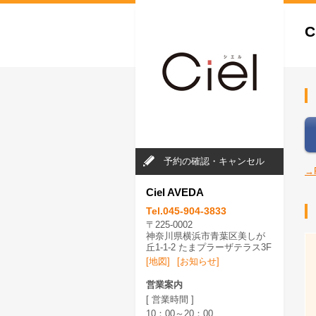
C
予約の確認・キャンセル
→
Ciel AVEDA
Tel.045-904-3833
〒225-0002
神奈川県横浜市青葉区美しが
丘1-1-2 たまプラーザテラス3F
[地図]
[お知らせ]
営業案内
[ 営業時間 ]
10：00～20：00