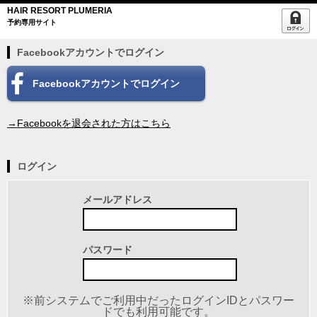
HAIR RESORT PLUMERIA
予約専用サイト
Facebookアカウントでログイン
Facebookアカウントでログイン
→Facebookを退会された方はこちら
ログイン
メールアドレス
パスワード
※前システムでご利用中だったログインIDとパスワー
ドでも利用可能です。