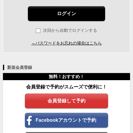
ログイン
次回から自動でログインする
→パスワードをお忘れの場合はこちら
新規会員登録
無料！おすすめ！
会員登録で予約がスムーズで便利に！
会員登録して予約
Facebookアカウントで予約