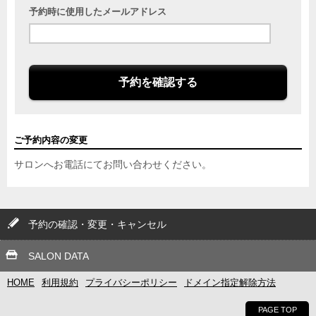
予約時に使用したメールアドレス
予約を確認する
ご予約内容の変更
サロンへお電話にてお問い合わせください。
予約の確認・変更・キャンセル
SALON DATA
HOME
利用規約
プライバシーポリシー
ドメイン指定解除方法
PAGE TOP