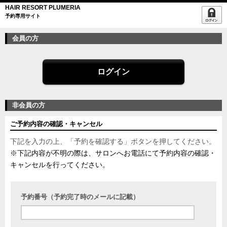
HAIR RESORT PLUMERIA
予約専用サイト
会員の方
ログイン
非会員の方
ご予約内容の確認・キャンセル
下記を入力の上、「予約を確認する」ボタンを押してください。
※下記内容が不明の際は、サロンへお電話にて予約内容の確認・
キャンセルを行ってください。
予約番号（予約完了時のメールに記載）