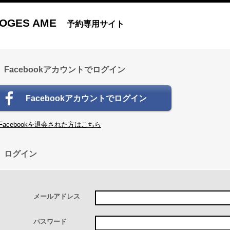
OGES AME
予約専用サイト
Facebookアカウントでログイン
Facebookアカウントでログイン
Facebookを退会された方はこちら
ログイン
メールアドレス
パスワード