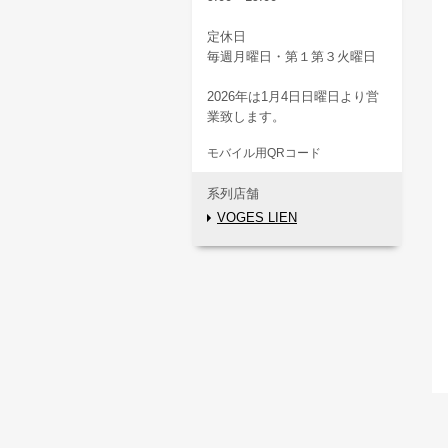
定休日
毎週月曜日・第１第３火曜日
2026年は1月4日日曜日より営
業致します。
モバイル用QRコード
系列店舗
VOGES LIEN