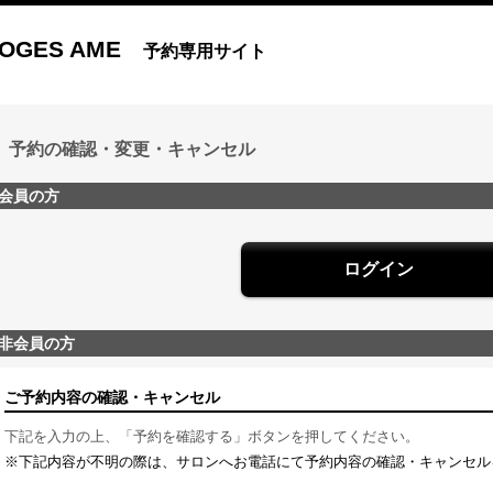
OGES AME
予約専用サイト
予約の確認・変更・キャンセル
会員の方
ログイン
非会員の方
ご予約内容の確認・キャンセル
下記を入力の上、「予約を確認する」ボタンを押してください。
※下記内容が不明の際は、サロンへお電話にて予約内容の確認・キャンセル