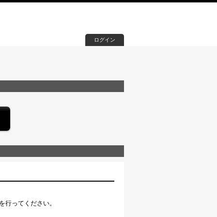
ログイン
を行ってください。