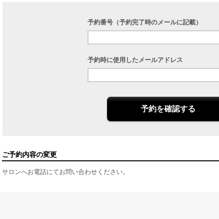
予約番号（予約完了時のメールに記載）
予約時に使用したメールアドレス
予約を確認する
ご予約内容の変更
サロンへお電話にてお問い合わせください。