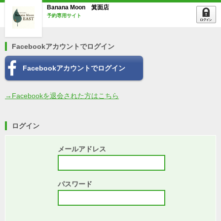
Banana Moon 箕面店
予約専用サイト
Facebookアカウントでログイン
Facebookアカウントでログイン
→Facebookを退会された方はこちら
ログイン
メールアドレス
パスワード