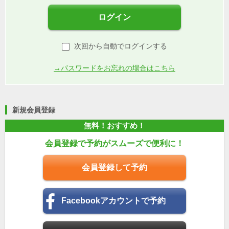
ログイン
次回から自動でログインする
→パスワードをお忘れの場合はこちら
新規会員登録
無料！おすすめ！
会員登録で予約がスムーズで便利に！
会員登録して予約
Facebookアカウントで予約