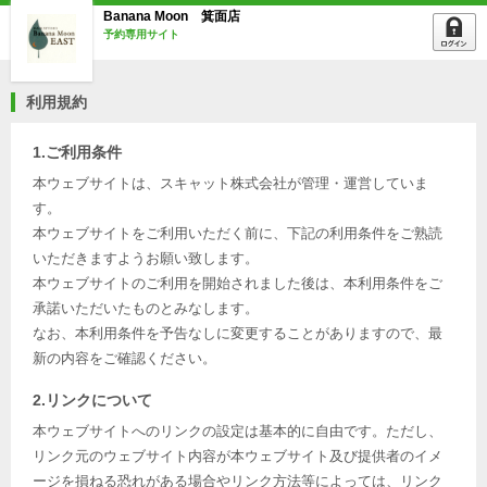
Banana Moon 箕面店
予約専用サイト
利用規約
1.ご利用条件
本ウェブサイトは、スキャット株式会社が管理・運営していま
す。
本ウェブサイトをご利用いただく前に、下記の利用条件をご熟読
いただきますようお願い致します。
本ウェブサイトのご利用を開始されました後は、本利用条件をご
承諾いただいたものとみなします。
なお、本利用条件を予告なしに変更することがありますので、最
新の内容をご確認ください。
2.リンクについて
本ウェブサイトへのリンクの設定は基本的に自由です。ただし、
リンク元のウェブサイト内容が本ウェブサイト及び提供者のイメ
ージを損ねる恐れがある場合やリンク方法等によっては、リンク