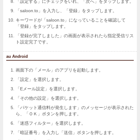
「設定する」にチェックをいれ、「次へ」をタップします。
「saloon.to」を入力し、「登録」をタップします。
キーワードが「saloon.to」になっていることを確認して
「登録」をタップします。
「登録が完了しました」の画面が表示されたら指定受信リス
ト設定完了です。
au Android
画面下の「メール」のアプリを起動します。
「設定」を選択します。
「Eメール設定」を選択します。
「その他の設定」を選択します。
「パケット通信料が発生します」のメッセージが表示された
ら、「ＯＫ」ボタンを押します。
「迷惑フィルター」を選択します。
「暗証番号」を入力し「送信」ボタンを押します。