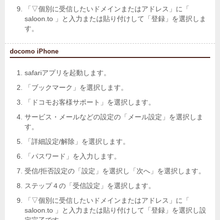
「▽個別に受信したいドメインまたはアドレス」に「
saloon.to 」と入力または貼り付けして「登録」を選択しま
す。
docomo iPhone
safariアプリを起動します。
「ブックマーク」を選択します。
「ドコモお客様サポート」を選択します。
サービス・メールなどの設定の「メール設定」を選択しま
す。
「詳細設定/解除」を選択します。
「パスワード」を入力します。
受信/拒否設定の「設定」を選択し「次へ」を選択します。
ステップ４の「受信設定」を選択します。
「▽個別に受信したいドメインまたはアドレス」に「
saloon.to 」と入力または貼り付けして「登録」を選択し設