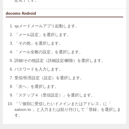
定完了です。
docomo Android
spメードメールアプリ起動します。
「メール設定」を選択します。
「その他」を選択します。
「メール全般の設定」を選択します。
詳細/その他設定（詳細設定/解除）を選択します。
パスワードを入力します。
受信/拒否設定（設定）を選択します。
「次へ」を選択します。
「ステップ４（受信設定）」を選択します。
「▽個別に受信したいドメインまたはアドレス」に「
saloon.to 」と入力または貼り付けして「登録」を選択しま
す。