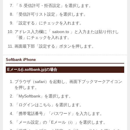
「５.受信許可・拒否設定」を選択します。
「受信許可リスト設定」を選択します。
「設定する」にチェックを入れます。
アドレス入力欄に「 saloon.to 」と入力または貼り付けし
「後」にチェックを入れます。
画面最下部「設定する」ボタンを押します。
Softbank iPhone
Eメール(i.softbank.jp)の場合
ブラウザ（safari）を起動し、画面下ブックマークアイコン
を押します。
「MySoftbank」を選択します。
「ログインはこちら」を選択します。
「携帯電話番号」「パスワード」を入力します。
「メール設定」の「Eメール（i）」を選択します。