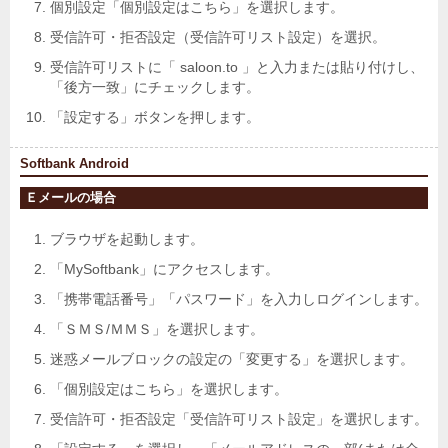
個別設定「個別設定はこちら」を選択します。
受信許可・拒否設定（受信許可リスト設定）を選択。
受信許可リストに「 saloon.to 」と入力または貼り付けし、
「後方一致」にチェックします。
「設定する」ボタンを押します。
Softbank Android
Ｅメールの場合
ブラウザを起動します。
「MySoftbank」にアクセスします。
「携帯電話番号」「パスワード」を入力しログインします。
「ＳＭＳ/ＭＭＳ」を選択します。
迷惑メールブロックの設定の「変更する」を選択します。
「個別設定はこちら」を選択します。
受信許可・拒否設定「受信許可リスト設定」を選択します。