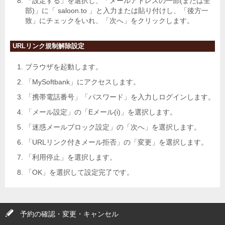
「設定する」を選択し、「メールアドレスの一部(または全
部)」に「 saloon.to 」と入力または貼り付けし、「後方一
致」にチェックをいれ、「次へ」をクリックします。
URLリンク規制解除設定
ブラウザを起動します。
「MySoftbank」にアクセスします。
「携帯電話番号」「パスワード」を入力しログインします。
「メール設定」の「Eメール(i)」を選択します。
「迷惑メールブロック設定」の「次へ」を選択します。
「URLリンク付きメール拒否」の「変更」を選択します。
「利用停止」を選択します。
「OK」を選択して設定完了です。
予約の確認・変更・キャンセル