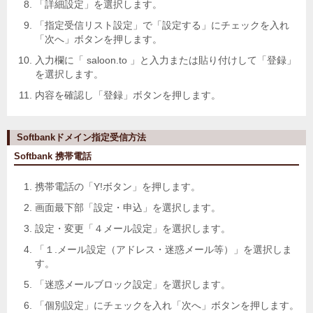
「詳細設定」を選択します。
「指定受信リスト設定」で「設定する」にチェックを入れ
「次へ」ボタンを押します。
入力欄に「 saloon.to 」と入力または貼り付けして「登録」
を選択します。
内容を確認し「登録」ボタンを押します。
Softbankドメイン指定受信方法
Softbank 携帯電話
携帯電話の「Y!ボタン」を押します。
画面最下部「設定・申込」を選択します。
設定・変更「４メール設定」を選択します。
「１.メール設定（アドレス・迷惑メール等）」を選択しま
す。
「迷惑メールブロック設定」を選択します。
「個別設定」にチェックを入れ「次へ」ボタンを押します。