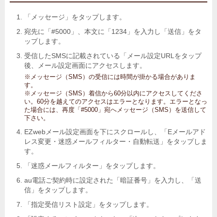
「メッセージ」をタップします。
宛先に「#5000」、本文に「1234」を入力し「送信」をタ
ップします。
受信したSMSに記載されている「メール設定URLをタップ
後、メール設定画面にアクセスします。
※メッセージ（SMS）の受信には時間が掛かる場合がありま
す。
※メッセージ（SMS）着信から60分以内にアクセスしてくださ
い。60分を越えてのアクセスはエラーとなります。エラーとなっ
た場合には、再度「#5000」宛へメッセージ（SMS）を送信して
下さい。
EZwebメール設定画面を下にスクロールし、「Eメールアド
レス変更・迷惑メールフィルター・自動転送」をタップしま
す。
「迷惑メールフィルター」をタップします。
au電話ご契約時に設定された「暗証番号」を入力し、「送
信」をタップします。
「指定受信リスト設定」をタップします。