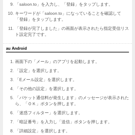
「saloon.to」を入力し、「登録」をタップします。
キーワードが「saloon.to」になっていることを確認して
「登録」をタップします。
「登録が完了しました」の画面が表示されたら指定受信リス
ト設定完了です。
au Android
画面下の「メール」のアプリを起動します。
「設定」を選択します。
「Eメール設定」を選択します。
「その他の設定」を選択します。
「パケット通信料が発生します」のメッセージが表示された
ら、「ＯＫ」ボタンを押します。
「迷惑フィルター」を選択します。
「暗証番号」を入力し「送信」ボタンを押します。
「詳細設定」を選択します。