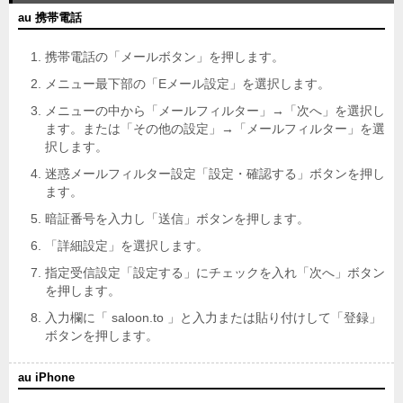
au 携帯電話
携帯電話の「メールボタン」を押します。
メニュー最下部の「Eメール設定」を選択します。
メニューの中から「メールフィルター」→「次へ」を選択し
ます。または「その他の設定」→「メールフィルター」を選
択します。
迷惑メールフィルター設定「設定・確認する」ボタンを押し
ます。
暗証番号を入力し「送信」ボタンを押します。
「詳細設定」を選択します。
指定受信設定「設定する」にチェックを入れ「次へ」ボタン
を押します。
入力欄に「 saloon.to 」と入力または貼り付けして「登録」
ボタンを押します。
au iPhone