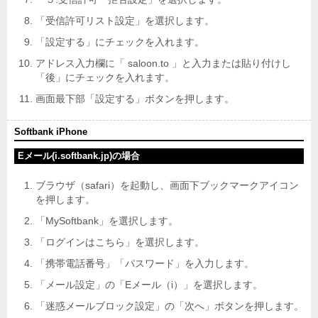
「受信許可リスト設定」を選択します。
「設定する」にチェックを入れます。
アドレス入力欄に「 saloon.to 」と入力または貼り付けし
「後」にチェックを入れます。
画面最下部「設定する」ボタンを押します。
Softbank iPhone
Eメール(i.softbank.jp)の場合
ブラウザ（safari）を起動し、画面下ブックマークアイコン
を押します。
「MySoftbank」を選択します。
「ログインはこちら」を選択します。
「携帯電話番号」「パスワード」を入力します。
「メール設定」の「Eメール（i）」を選択します。
「迷惑メールブロック設定」の「次へ」ボタンを押します。