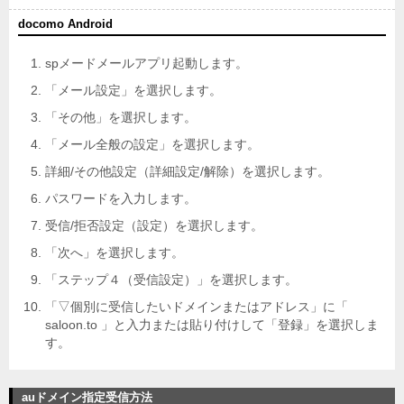
docomo Android
spメードメールアプリ起動します。
「メール設定」を選択します。
「その他」を選択します。
「メール全般の設定」を選択します。
詳細/その他設定（詳細設定/解除）を選択します。
パスワードを入力します。
受信/拒否設定（設定）を選択します。
「次へ」を選択します。
「ステップ４（受信設定）」を選択します。
「▽個別に受信したいドメインまたはアドレス」に「
saloon.to 」と入力または貼り付けして「登録」を選択しま
す。
auドメイン指定受信方法