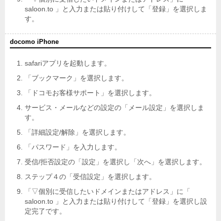
saloon.to 」と入力または貼り付けして「登録」を選択しま
す。
docomo iPhone
safariアプリを起動します。
「ブックマーク」を選択します。
「ドコモお客様サポート」を選択します。
サービス・メールなどの設定の「メール設定」を選択しま
す。
「詳細設定/解除」を選択します。
「パスワード」を入力します。
受信/拒否設定の「設定」を選択し「次へ」を選択します。
ステップ４の「受信設定」を選択します。
「▽個別に受信したいドメインまたはアドレス」に「
saloon.to 」と入力または貼り付けして「登録」を選択し設
定完了です。