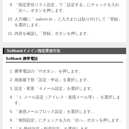
「指定受信リスト設定」で「設定する」にチェックを入れ
「次へ」ボタンを押します。
入力欄に「 saloon.to 」と入力または貼り付けして「登録」
を選択します。
内容を確認し「登録」ボタンを押します。
Softbankドメイン指定受信方法
Softbank 携帯電話
携帯電話の「Y!ボタン」を押します。
画面最下部「設定・申込」を選択します。
設定・変更「４メール設定」を選択します。
「１.メール設定（アドレス・迷惑メール等）」を選択しま
す。
「迷惑メールブロック設定」を選択します。
「個別設定」にチェックを入れ「次へ」ボタンを押します。
「５.受信許可・拒否設定」を選択します。