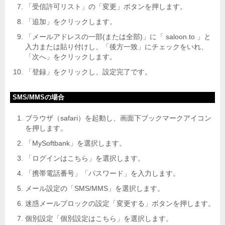
「受信許可リスト」の「変更」ボタンを押します。
「追加」をクリックします。
「メールアドレスの一部(または全部)」に「 saloon.to 」と
入力または貼り付けし、「後方一致」にチェックをいれ、
「次へ」をクリックします。
「登録」をクリックし、設定完了です。
SMS/MMSの場合
ブラウザ（safari）を起動し、画面下ブックマークアイコン
を押します。
「MySoftbank」を選択します。
「ログインはこちら」を選択します。
「携帯電話番号」「パスワード」を入力します。
メール設定の「SMS/MMS」を選択します。
迷惑メールブロックの設定「変更する」ボタンを押します。
個別設定「個別設定はこちら」を選択します。