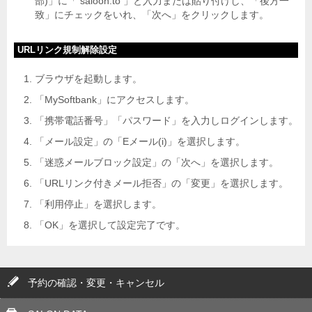
部)」に「 saloon.to 」と入力または貼り付けし、「後方一
致」にチェックをいれ、「次へ」をクリックします。
URLリンク規制解除設定
ブラウザを起動します。
「MySoftbank」にアクセスします。
「携帯電話番号」「パスワード」を入力しログインします。
「メール設定」の「Eメール(i)」を選択します。
「迷惑メールブロック設定」の「次へ」を選択します。
「URLリンク付きメール拒否」の「変更」を選択します。
「利用停止」を選択します。
「OK」を選択して設定完了です。
予約の確認・変更・キャンセル