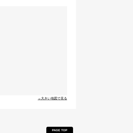
→大きい地図で見る
PAGE TOP