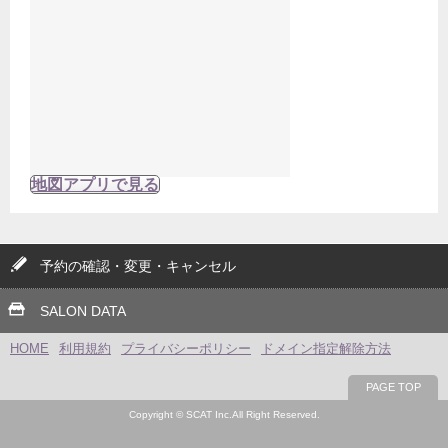
地図アプリで見る
予約の確認・変更・キャンセル
SALON DATA
HOME
利用規約
プライバシーポリシー
ドメイン指定解除方法
PAGE TOP
Copyright © SCAT Inc.All Right Reserved.