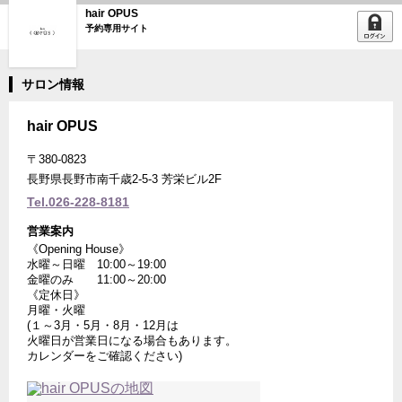
hair OPUS
予約専用サイト
サロン情報
hair OPUS
〒380-0823
長野県長野市南千歳2-5-3 芳栄ビル2F
Tel.026-228-8181
営業案内
《Opening House》
水曜～日曜 10:00～19:00
金曜のみ 11:00～20:00
《定休日》
月曜・火曜
(１～3月・5月・8月・12月は
火曜日が営業日になる場合もあります。
カレンダーをご確認ください)