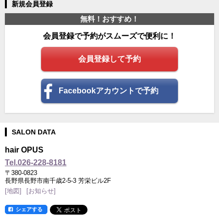
新規会員登録
無料！おすすめ！
会員登録で予約がスムーズで便利に！
会員登録して予約
Facebookアカウントで予約
SALON DATA
hair OPUS
Tel.026-228-8181
〒380-0823
長野県長野市南千歳2-5-3 芳栄ビル2F
[地図]
[お知らせ]
シェアする