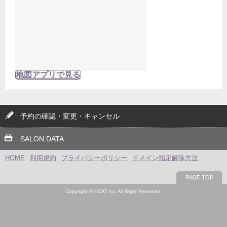
地図アプリで見る
予約の確認・変更・キャンセル
SALON DATA
HOME
利用規約
プライバシーポリシー
ドメイン指定解除方法
PAGE TOP
Copyright © SCAT Inc.All Right Reserved.