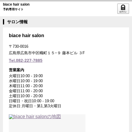
biace hair salon
予約専用サイト
サロン情報
biace hair salon
〒730-0016
広島県広島市中区幟町１５−９ 藤本ビル ３F
Tel.082-227-7885
営業案内
火曜日10:00 - 19:00
水曜日10:00 - 19:00
木曜日11:00 - 20:00
金曜日11:00 - 20:00
土曜日10:00 - 20:00
日曜日・祝日10:00 - 19:00
定休日:月曜日・第1,第3火曜日