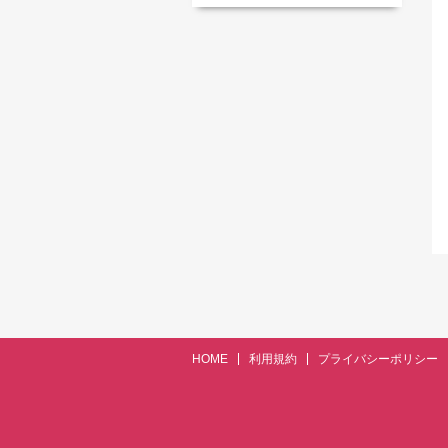
HOME
利用規約
プライバシーポリシー