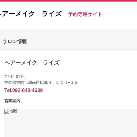
ヘアーメイク ライズ
予約専用サイト
サロン情報
ヘアーメイク ライズ
〒814-0113
福岡県福岡市城南区田島４丁目１４−１８
Tel.092-843-4639
営業案内