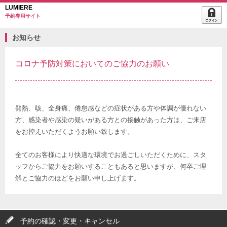
LUMIERE
予約専用サイト
お知らせ
コロナ予防対策においてのご協力のお願い
発熱、咳、全身痛、倦怠感などの症状がある方や体調が優れない
方、感染者や感染の疑いがある方との接触があった方は、ご来店
をお控えいただくようお願い致します。
全てのお客様により快適な環境でお過ごしいただくために、スタ
ッフからご協力をお願いすることもあると思いますが、何卒ご理
解とご協力のほどをお願い申し上げます。
予約の確認・変更・キャンセル