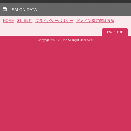
SALON DATA
HOME
利用規約
プライバシーポリシー
ドメイン指定解除方法
PAGE TOP
Copyright © SCAT Inc.All Right Reserved.