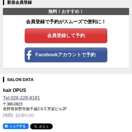
新規会員登録
無料！おすすめ！
会員登録で予約がスムーズで便利に！
会員登録して予約
Facebookアカウントで予約
SALON DATA
hair OPUS
Tel.026-228-8181
〒380-0823
長野県長野市南千歳2-5-3 芳栄ビル2F
[地図]
[お知らせ]
シェアする