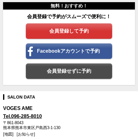
無料！おすすめ！
会員登録で予約がスムーズで便利に！
会員登録して予約
Facebookアカウントで予約
会員登録せずに予約
SALON DATA
VOGES AME
Tel.096-285-8010
〒861-8043
熊本県熊本市東区戸島西3-1-130
[地図]
[お知らせ]