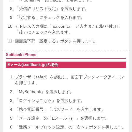
「受信許可リスト設定」を選択します。
「設定する」にチェックを入れます。
アドレス入力欄に「 saloon.to 」と入力または貼り付けし
「後」にチェックを入れます。
画面最下部「設定する」ボタンを押します。
Softbank iPhone
Eメール(i.softbank.jp)の場合
ブラウザ（safari）を起動し、画面下ブックマークアイコン
を押します。
「MySoftbank」を選択します。
「ログインはこちら」を選択します。
「携帯電話番号」「パスワード」を入力します。
「メール設定」の「Eメール（i）」を選択します。
「迷惑メールブロック設定」の「次へ」ボタンを押します。