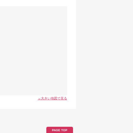
→大きい地図で見る
PAGE TOP