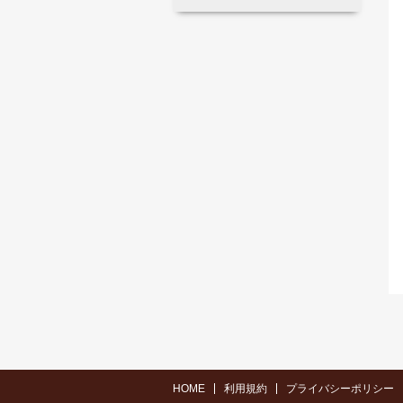
HOME
利用規約
プライバシーポリシー