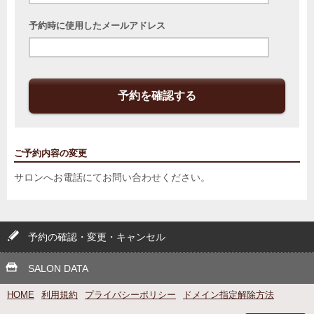
予約時に使用したメールアドレス
予約を確認する
ご予約内容の変更
サロンへお電話にてお問い合わせください。
予約の確認・変更・キャンセル
SALON DATA
HOME
利用規約
プライバシーポリシー
ドメイン指定解除方法