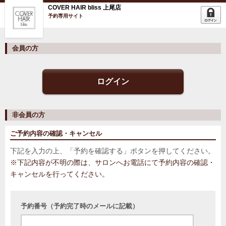
COVER HAIR bliss 上尾店
予約専用サイト
会員の方
ログイン
非会員の方
ご予約内容の確認・キャンセル
下記を入力の上、「予約を確認する」ボタンを押してください。
※下記内容が不明の際は、サロンへお電話にて予約内容の確認・
キャンセルを行ってください。
予約番号（予約完了時のメールに記載）